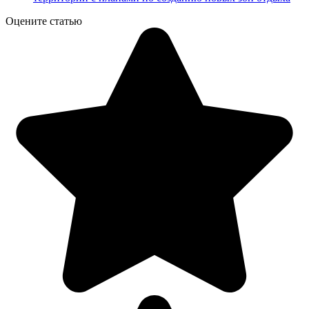
Оцените статью