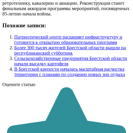
ретротехнику, кавалерию и авиацию. Реконструкция станет
финальным аккордом программы мероприятий, посвященных
85-летию начала войны.
Похожие записи:
Патриотический центр расширяет инфраструктуру и
готовится к открытию образовательных программ
Более 300 тысяч жителей Брестской области вышли на
республиканский субботник
Сельскохозяйственные предприятия Брестской области
начали высадку картофеля
В Брестской крепости началась масштабная расчистка
территории с планами по созданию новых зон отдыха
Оцените статью