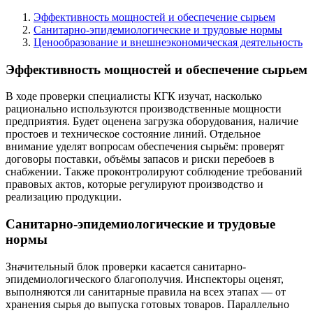
Эффективность мощностей и обеспечение сырьем
Санитарно-эпидемиологические и трудовые нормы
Ценообразование и внешнеэкономическая деятельность
Эффективность мощностей и обеспечение сырьем
В ходе проверки специалисты КГК изучат, насколько
рационально используются производственные мощности
предприятия. Будет оценена загрузка оборудования, наличие
простоев и техническое состояние линий. Отдельное
внимание уделят вопросам обеспечения сырьём: проверят
договоры поставки, объёмы запасов и риски перебоев в
снабжении. Также проконтролируют соблюдение требований
правовых актов, которые регулируют производство и
реализацию продукции.
Санитарно-эпидемиологические и трудовые
нормы
Значительный блок проверки касается санитарно-
эпидемиологического благополучия. Инспекторы оценят,
выполняются ли санитарные правила на всех этапах — от
хранения сырья до выпуска готовых товаров. Параллельно