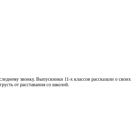
леднему звонку. Выпускники 11-х классов рассказали о своих
грусть от расставания со школой.