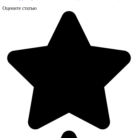
Оцените статью